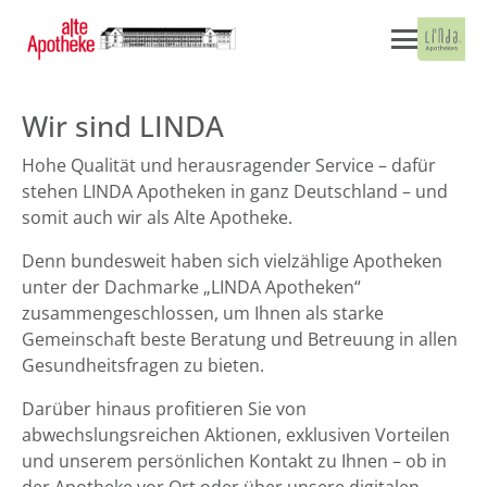
Wir sind LINDA
Hohe Qualität und herausragender Service – dafür
stehen LINDA Apotheken in ganz Deutschland – und
somit auch wir als Alte Apotheke.
Denn bundesweit haben sich vielzählige Apotheken
unter der Dachmarke „LINDA Apotheken“
zusammengeschlossen, um Ihnen als starke
Gemeinschaft beste Beratung und Betreuung in allen
Gesundheitsfragen zu bieten.
Darüber hinaus profitieren Sie von
abwechslungsreichen Aktionen, exklusiven Vorteilen
und unserem persönlichen Kontakt zu Ihnen – ob in