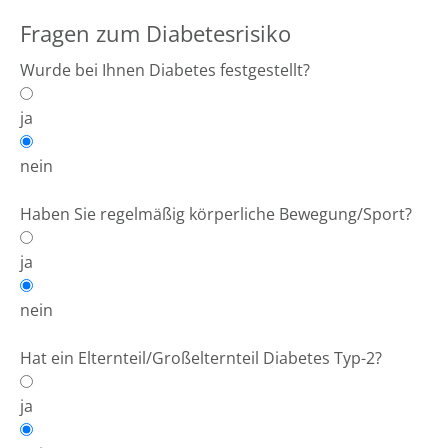
Fragen zum Diabetesrisiko
Wurde bei Ihnen Diabetes festgestellt?
ja
nein
Haben Sie regelmäßig körperliche Bewegung/Sport?
ja
nein
Hat ein Elternteil/Großelternteil Diabetes Typ-2?
ja