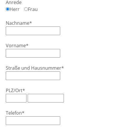
Anrede
Herr
Frau
Nachname*
Vorname*
Straße und Hausnummer*
PLZ/Ort*
Telefon*