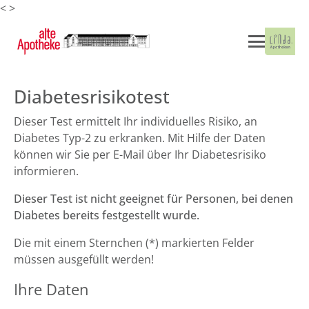
<
>
Diabetesrisikotest
Dieser Test ermittelt Ihr individuelles Risiko, an
Diabetes Typ-2 zu erkranken. Mit Hilfe der Daten
können wir Sie per E-Mail über Ihr Diabetesrisiko
informieren.
Dieser Test ist nicht geeignet für Personen, bei denen
Diabetes bereits festgestellt wurde.
Die mit einem Sternchen (*) markierten Felder
müssen ausgefüllt werden!
Ihre Daten