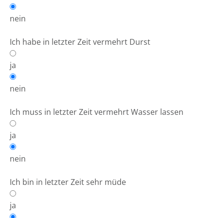
nein
Ich habe in letzter Zeit vermehrt Durst
ja
nein
Ich muss in letzter Zeit vermehrt Wasser lassen
ja
nein
Ich bin in letzter Zeit sehr müde
ja