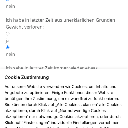
nein
Ich habe in letzter Zeit aus unerklärlichen Gründen
Gewicht verloren:
ja
nein
Ich sehe in letzter Zeit immer wieder etwas
verschwommen
Cookie Zustimmung
Auf unserer Website verwenden wir Cookies, um Inhalte und
ja
Angebote zu optimieren. Einige Funktionen dieser Website
benötigen Ihre Zustimmung, um einwandfrei zu funktionieren.
nein
Sie können durch Klick auf „Alle Cookies zulassen“ alle Cookies
akzeptieren, durch Klick auf „Nur notwendige Cookies
akzeptieren“ nur notwendige Cookies akzeptieren, oder durch
Klick auf "Einstellungen" individuelle Einstellungen vornehmen.