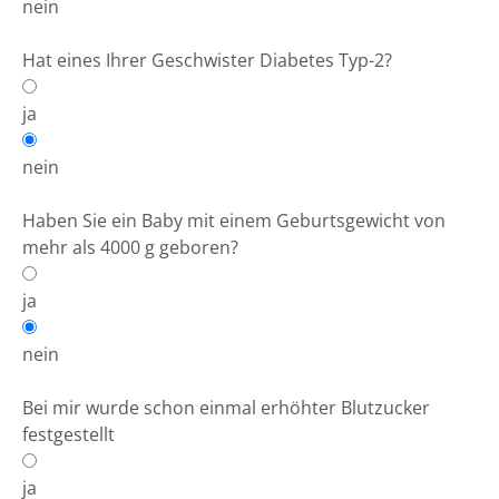
nein
Hat eines Ihrer Geschwister Diabetes Typ-2?
ja
nein
Haben Sie ein Baby mit einem Geburtsgewicht von
mehr als 4000 g geboren?
ja
nein
Bei mir wurde schon einmal erhöhter Blutzucker
festgestellt
ja