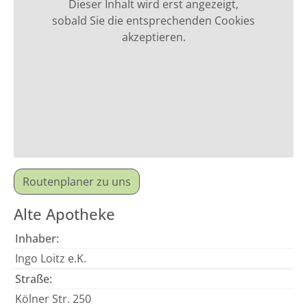
Dieser Inhalt wird erst angezeigt,
sobald Sie die entsprechenden Cookies
akzeptieren.
Routenplaner zu uns
Alte Apotheke
Inhaber:
Ingo Loitz e.K.
Straße:
Kölner Str. 250