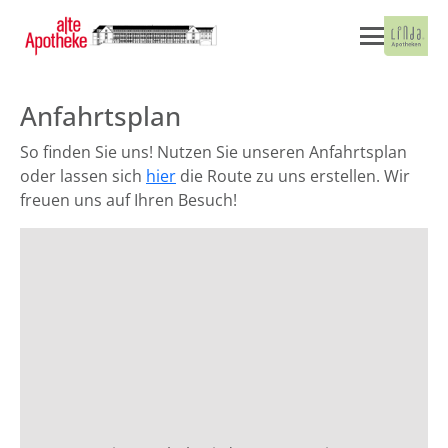
Anfahrtsplan
So finden Sie uns! Nutzen Sie unseren Anfahrtsplan
oder lassen sich
hier
die Route zu uns erstellen. Wir
freuen uns auf Ihren Besuch!