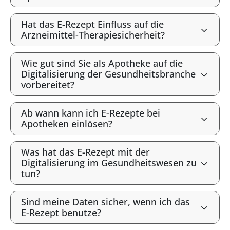
Hat das E-Rezept Einfluss auf die
Arzneimittel-Therapiesicherheit?
Wie gut sind Sie als Apotheke auf die
Digitalisierung der Gesundheitsbranche
vorbereitet?
Ab wann kann ich E-Rezepte bei
Apotheken einlösen?
Was hat das E-Rezept mit der
Digitalisierung im Gesundheitswesen zu
tun?
Sind meine Daten sicher, wenn ich das
E-Rezept benutze?